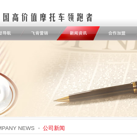
MPANY NEWS
公司新闻