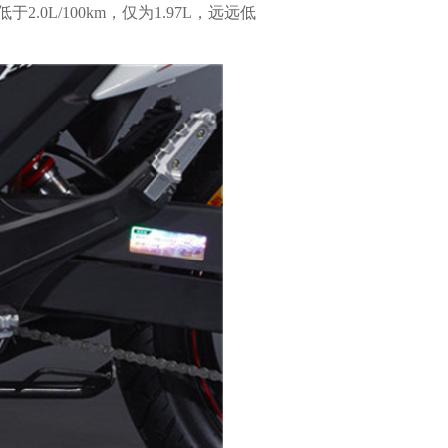
L/100km，仅为1.97L，远远低