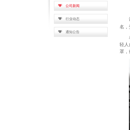
公司新闻
行业动态
名，
通知公告
轻人
罩，