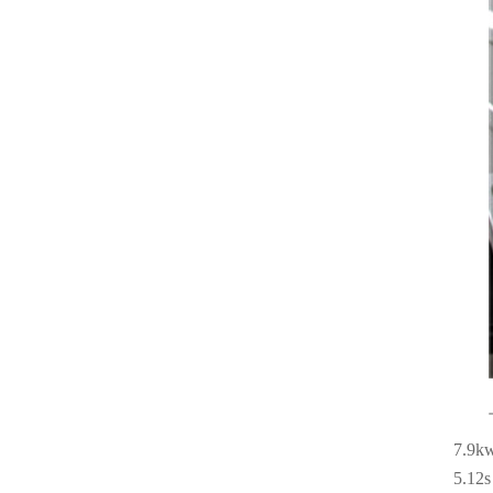
7.
5.