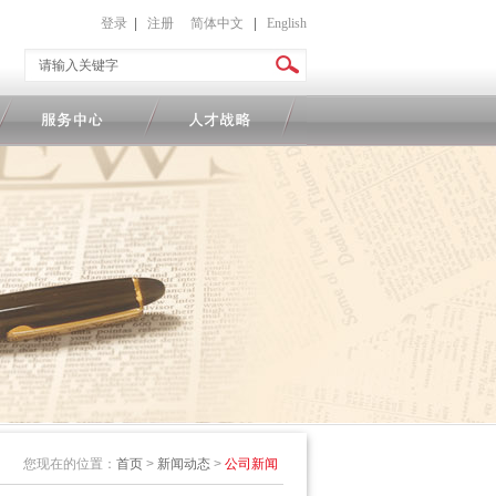
登录
|
注册
简体中文
|
English
您现在的位置：
首页
>
新闻动态
>
公司新闻